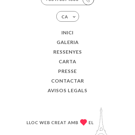
CA
INICI
GALERIA
RESSENYES
CARTA
PRESSE
CONTACTAR
AVISOS LEGALS
LLOC WEB CREAT AMB
EL