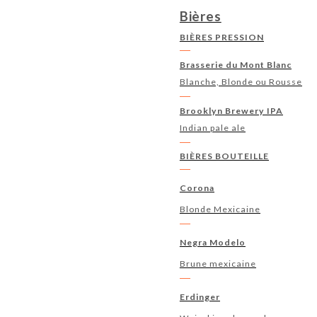
Bières
BIÈRES PRESSION
Brasserie du Mont Blanc
Blanche, Blonde ou Rousse
Brooklyn Brewery IPA
Indian pale ale
BIÈRES BOUTEILLE
Corona
Blonde Mexicaine
Negra Modelo
Brune mexicaine
Erdinger