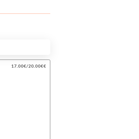
17.00€/20.00€€